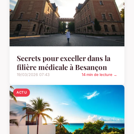
Secrets pour exceller dans la
filière médicale à Besançon
19/03/2026 07:43
14 min de lecture →
ACTU