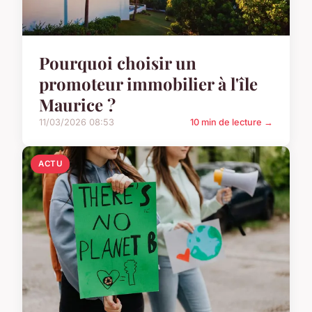
Pourquoi choisir un
promoteur immobilier à l'île
Maurice ?
11/03/2026 08:53
10 min de lecture →
ACTU