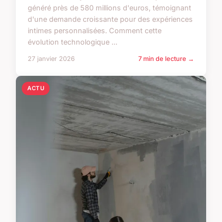
généré près de 580 millions d'euros, témoignant
d'une demande croissante pour des expériences
intimes personnalisées. Comment cette
évolution technologique ...
27 janvier 2026
7 min de lecture →
ACTU