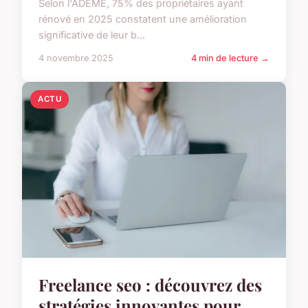
Selon l'ADEME, 75% des propriétaires ayant
rénové en 2025 constatent une amélioration
significative de leur b...
4 novembre 2025
4 min de lecture →
ACTU
Freelance seo : découvrez des
stratégies innovantes pour