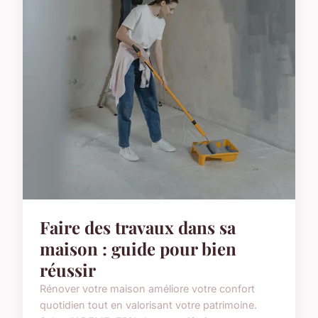
Faire des travaux dans sa
maison : guide pour bien
réussir
Rénover votre maison améliore votre confort
quotidien tout en valorisant votre patrimoine.