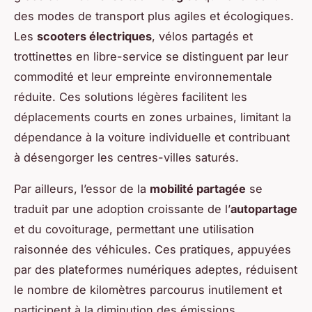
des modes de transport plus agiles et écologiques.
Les
scooters électriques
, vélos partagés et
trottinettes en libre-service se distinguent par leur
commodité et leur empreinte environnementale
réduite. Ces solutions légères facilitent les
déplacements courts en zones urbaines, limitant la
dépendance à la voiture individuelle et contribuant
à désengorger les centres-villes saturés.
Par ailleurs, l’essor de la
mobilité partagée
se
traduit par une adoption croissante de l’
autopartage
et du covoiturage, permettant une utilisation
raisonnée des véhicules. Ces pratiques, appuyées
par des plateformes numériques adeptes, réduisent
le nombre de kilomètres parcourus inutilement et
participent à la diminution des émissions