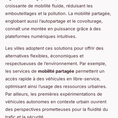
croissante de mobilité fluide, réduisant les
embouteillages et la pollution. La mobilité partagée,
englobant aussi l’autopartage et le covoiturage,
connaît une montée en puissance grâce à des
plateformes numériques intuitives.
Les villes adoptent ces solutions pour offrir des
alternatives flexibles, économiques et
respectueuses de l’environnement. Par exemple,
les services de
mobilité partagée
permettent un
accès rapide à des véhicules en libre-service,
optimisant ainsi l’usage des ressources urbaines.
Par ailleurs, les premières expérimentations de
véhicules autonomes en contexte urbain ouvrent
des perspectives prometteuses pour la fluidité du
trafic et la sécurité.