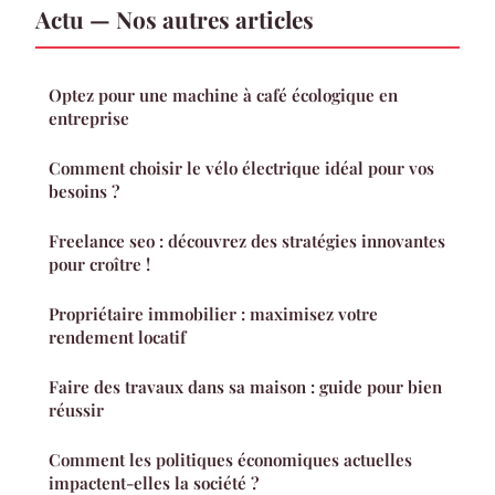
Actu — Nos autres articles
Optez pour une machine à café écologique en
entreprise
Comment choisir le vélo électrique idéal pour vos
besoins ?
Freelance seo : découvrez des stratégies innovantes
pour croître !
Propriétaire immobilier : maximisez votre
rendement locatif
Faire des travaux dans sa maison : guide pour bien
réussir
Comment les politiques économiques actuelles
impactent-elles la société ?