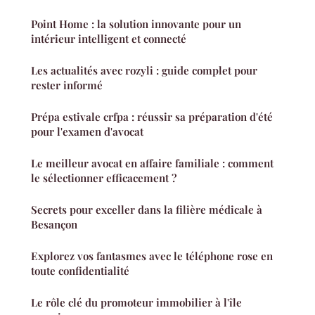
Point Home : la solution innovante pour un
intérieur intelligent et connecté
Les actualités avec rozyli : guide complet pour
rester informé
Prépa estivale crfpa : réussir sa préparation d'été
pour l'examen d'avocat
Le meilleur avocat en affaire familiale : comment
le sélectionner efficacement ?
Secrets pour exceller dans la filière médicale à
Besançon
Explorez vos fantasmes avec le téléphone rose en
toute confidentialité
Le rôle clé du promoteur immobilier à l'île