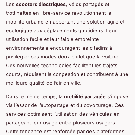
Les
scooters électriques
, vélos partagés et
trottinettes en libre-service révolutionnent la
mobilité urbaine en apportant une solution agile et
écologique aux déplacements quotidiens. Leur
utilisation facile et leur faible empreinte
environnementale encouragent les citadins à
privilégier ces modes doux plutôt que la voiture.
Ces nouvelles technologies facilitent les trajets
courts, réduisent la congestion et contribuent à une
meilleure qualité de l’air en ville.
Dans le même temps, la
mobilité partagée
s’impose
via l’essor de l’autopartage et du covoiturage. Ces
services optimisent l’utilisation des véhicules en
partageant leur usage entre plusieurs usagers.
Cette tendance est renforcée par des plateformes