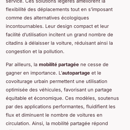
service. Ces solutions légères améliorent la
flexibilité des déplacements tout en s’imposant
comme des alternatives écologiques
incontournables. Leur design compact et leur
facilité d’utilisation incitent un grand nombre de
citadins à délaisser la voiture, réduisant ainsi la
congestion et la pollution.
Par ailleurs, la
mobilité partagée
ne cesse de
gagner en importance. L’
autopartage
et le
covoiturage urbain permettent une utilisation
optimisée des véhicules, favorisant un partage
équitable et économique. Ces modèles, soutenus
par des applications performantes, fluidifient les
flux et diminuent le nombre de voitures en
circulation. Ainsi, la mobilité partagée répond