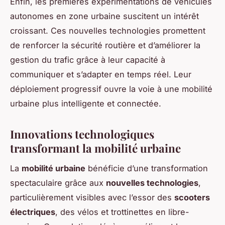
Enfin, les premières expérimentations de véhicules
autonomes en zone urbaine suscitent un intérêt
croissant. Ces nouvelles technologies promettent
de renforcer la sécurité routière et d’améliorer la
gestion du trafic grâce à leur capacité à
communiquer et s’adapter en temps réel. Leur
déploiement progressif ouvre la voie à une mobilité
urbaine plus intelligente et connectée.
Innovations technologiques
transformant la mobilité urbaine
La
mobilité urbaine
bénéficie d’une transformation
spectaculaire grâce aux
nouvelles technologies
,
particulièrement visibles avec l’essor des
scooters
électriques
, des vélos et trottinettes en libre-