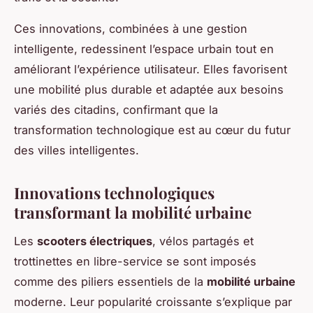
Ces innovations, combinées à une gestion
intelligente, redessinent l’espace urbain tout en
améliorant l’expérience utilisateur. Elles favorisent
une mobilité plus durable et adaptée aux besoins
variés des citadins, confirmant que la
transformation technologique est au cœur du futur
des villes intelligentes.
Innovations technologiques
transformant la mobilité urbaine
Les
scooters électriques
, vélos partagés et
trottinettes en libre-service se sont imposés
comme des piliers essentiels de la
mobilité urbaine
moderne. Leur popularité croissante s’explique par