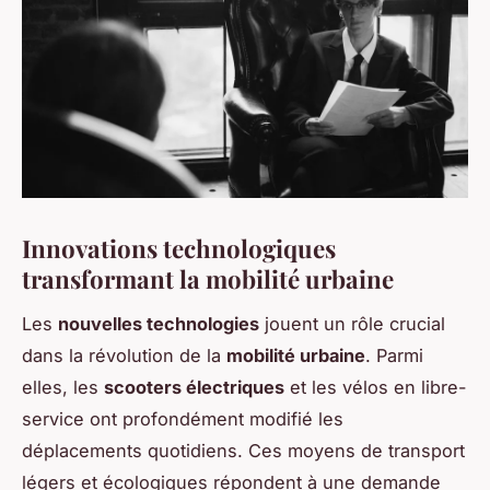
Innovations technologiques
transformant la mobilité urbaine
Les
nouvelles technologies
jouent un rôle crucial
dans la révolution de la
mobilité urbaine
. Parmi
elles, les
scooters électriques
et les vélos en libre-
service ont profondément modifié les
déplacements quotidiens. Ces moyens de transport
légers et écologiques répondent à une demande