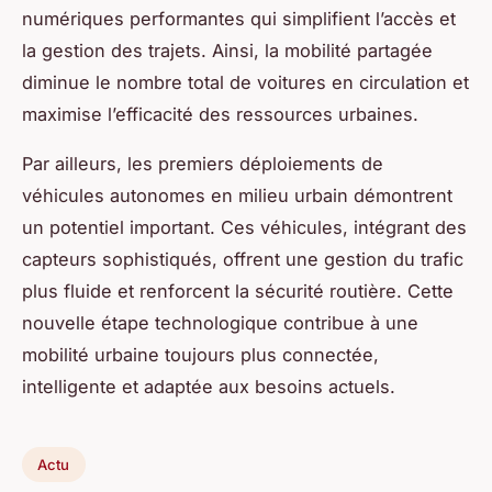
numériques performantes qui simplifient l’accès et
la gestion des trajets. Ainsi, la mobilité partagée
diminue le nombre total de voitures en circulation et
maximise l’efficacité des ressources urbaines.
Par ailleurs, les premiers déploiements de
véhicules autonomes en milieu urbain démontrent
un potentiel important. Ces véhicules, intégrant des
capteurs sophistiqués, offrent une gestion du trafic
plus fluide et renforcent la sécurité routière. Cette
nouvelle étape technologique contribue à une
mobilité urbaine toujours plus connectée,
intelligente et adaptée aux besoins actuels.
Actu