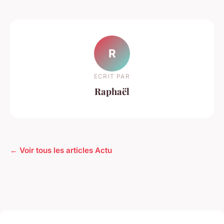
R
ECRIT PAR
Raphaël
← Voir tous les articles Actu