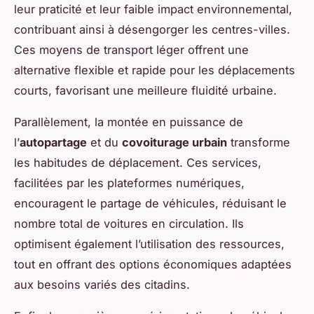
leur praticité et leur faible impact environnemental,
contribuant ainsi à désengorger les centres-villes.
Ces moyens de transport léger offrent une
alternative flexible et rapide pour les déplacements
courts, favorisant une meilleure fluidité urbaine.
Parallèlement, la montée en puissance de
l’
autopartage
et du
covoiturage urbain
transforme
les habitudes de déplacement. Ces services,
facilitées par les plateformes numériques,
encouragent le partage de véhicules, réduisant le
nombre total de voitures en circulation. Ils
optimisent également l’utilisation des ressources,
tout en offrant des options économiques adaptées
aux besoins variés des citadins.