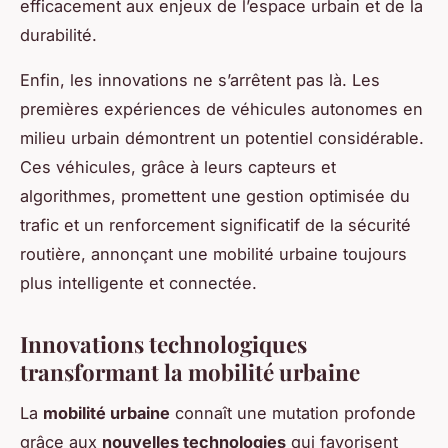
efficacement aux enjeux de l’espace urbain et de la
durabilité.
Enfin, les innovations ne s’arrêtent pas là. Les
premières expériences de véhicules autonomes en
milieu urbain démontrent un potentiel considérable.
Ces véhicules, grâce à leurs capteurs et
algorithmes, promettent une gestion optimisée du
trafic et un renforcement significatif de la sécurité
routière, annonçant une mobilité urbaine toujours
plus intelligente et connectée.
Innovations technologiques
transformant la mobilité urbaine
La
mobilité urbaine
connaît une mutation profonde
grâce aux
nouvelles technologies
qui favorisent