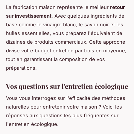
La fabrication maison représente le meilleur
retour
sur investissement
. Avec quelques ingrédients de
base comme le vinaigre blanc, le savon noir et les
huiles essentielles, vous préparez l'équivalent de
dizaines de produits commerciaux. Cette approche
divise votre budget entretien par trois en moyenne,
tout en garantissant la composition de vos
préparations.
Vos questions sur l'entretien écologique
Vous vous interrogez sur l'efficacité des méthodes
naturelles pour entretenir votre maison ? Voici les
réponses aux questions les plus fréquentes sur
l'entretien écologique.