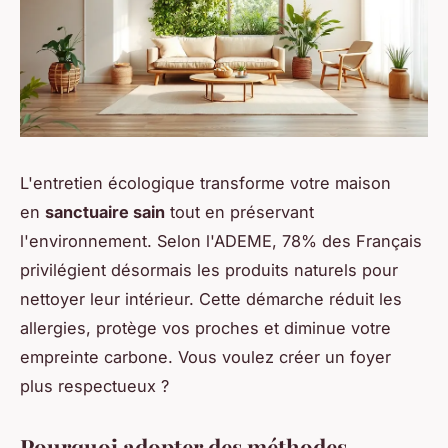
L'entretien écologique transforme votre maison
en
sanctuaire sain
tout en préservant
l'environnement. Selon l'ADEME, 78% des Français
privilégient désormais les produits naturels pour
nettoyer leur intérieur. Cette démarche réduit les
allergies, protège vos proches et diminue votre
empreinte carbone. Vous voulez créer un foyer
plus respectueux ?
Pourquoi adopter des méthodes