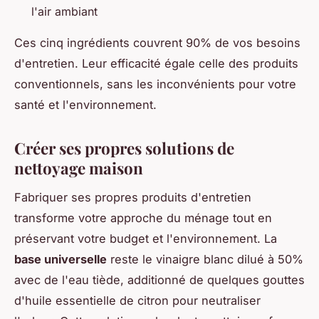
l'air ambiant
Ces cinq ingrédients couvrent 90% de vos besoins
d'entretien. Leur efficacité égale celle des produits
conventionnels, sans les inconvénients pour votre
santé et l'environnement.
Créer ses propres solutions de
nettoyage maison
Fabriquer ses propres produits d'entretien
transforme votre approche du ménage tout en
préservant votre budget et l'environnement. La
base universelle
reste le vinaigre blanc dilué à 50%
avec de l'eau tiède, additionné de quelques gouttes
d'huile essentielle de citron pour neutraliser