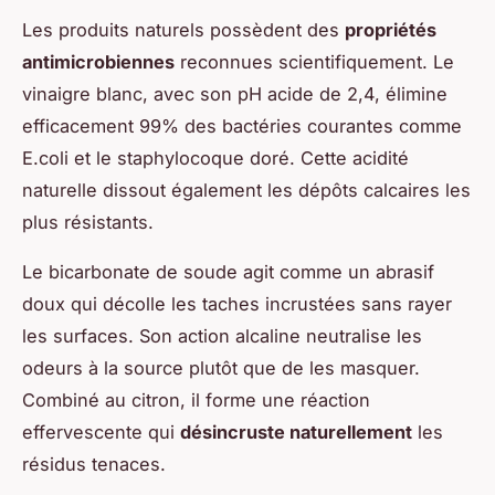
Les produits naturels possèdent des
propriétés
antimicrobiennes
reconnues scientifiquement. Le
vinaigre blanc, avec son pH acide de 2,4, élimine
efficacement 99% des bactéries courantes comme
E.coli et le staphylocoque doré. Cette acidité
naturelle dissout également les dépôts calcaires les
plus résistants.
Le bicarbonate de soude agit comme un abrasif
doux qui décolle les taches incrustées sans rayer
les surfaces. Son action alcaline neutralise les
odeurs à la source plutôt que de les masquer.
Combiné au citron, il forme une réaction
effervescente qui
désincruste naturellement
les
résidus tenaces.