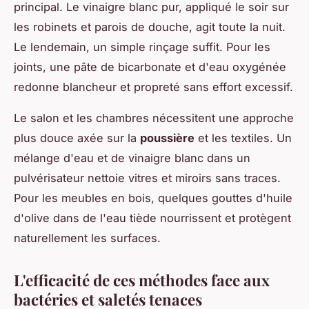
principal. Le vinaigre blanc pur, appliqué le soir sur
les robinets et parois de douche, agit toute la nuit.
Le lendemain, un simple rinçage suffit. Pour les
joints, une pâte de bicarbonate et d'eau oxygénée
redonne blancheur et propreté sans effort excessif.
Le salon et les chambres nécessitent une approche
plus douce axée sur la
poussière
et les textiles. Un
mélange d'eau et de vinaigre blanc dans un
pulvérisateur nettoie vitres et miroirs sans traces.
Pour les meubles en bois, quelques gouttes d'huile
d'olive dans de l'eau tiède nourrissent et protègent
naturellement les surfaces.
L'efficacité de ces méthodes face aux
bactéries et saletés tenaces