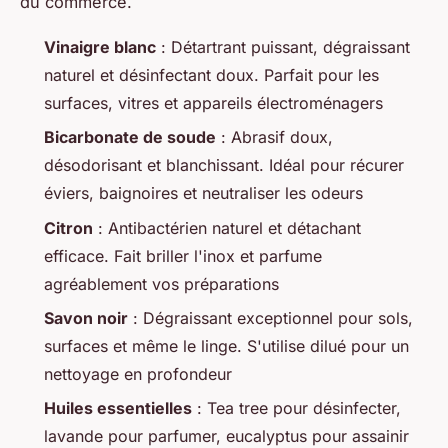
du commerce.
Vinaigre blanc
: Détartrant puissant, dégraissant
naturel et désinfectant doux. Parfait pour les
surfaces, vitres et appareils électroménagers
Bicarbonate de soude
: Abrasif doux,
désodorisant et blanchissant. Idéal pour récurer
éviers, baignoires et neutraliser les odeurs
Citron
: Antibactérien naturel et détachant
efficace. Fait briller l'inox et parfume
agréablement vos préparations
Savon noir
: Dégraissant exceptionnel pour sols,
surfaces et même le linge. S'utilise dilué pour un
nettoyage en profondeur
Huiles essentielles
: Tea tree pour désinfecter,
lavande pour parfumer, eucalyptus pour assainir