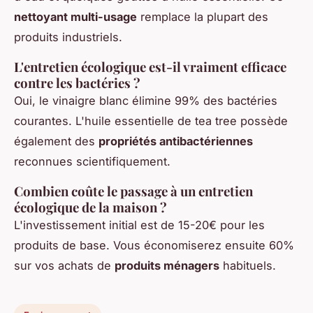
nettoyant multi-usage
remplace la plupart des
produits industriels.
L'entretien écologique est-il vraiment efficace
contre les bactéries ?
Oui, le vinaigre blanc élimine 99% des bactéries
courantes. L'huile essentielle de tea tree possède
également des
propriétés antibactériennes
reconnues scientifiquement.
Combien coûte le passage à un entretien
écologique de la maison ?
L'investissement initial est de 15-20€ pour les
produits de base. Vous économiserez ensuite 60%
sur vos achats de
produits ménagers
habituels.