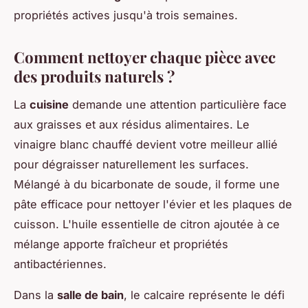
propriétés actives jusqu'à trois semaines.
Comment nettoyer chaque pièce avec
des produits naturels ?
La
cuisine
demande une attention particulière face
aux graisses et aux résidus alimentaires. Le
vinaigre blanc chauffé devient votre meilleur allié
pour dégraisser naturellement les surfaces.
Mélangé à du bicarbonate de soude, il forme une
pâte efficace pour nettoyer l'évier et les plaques de
cuisson. L'huile essentielle de citron ajoutée à ce
mélange apporte fraîcheur et propriétés
antibactériennes.
Dans la
salle de bain
, le calcaire représente le défi