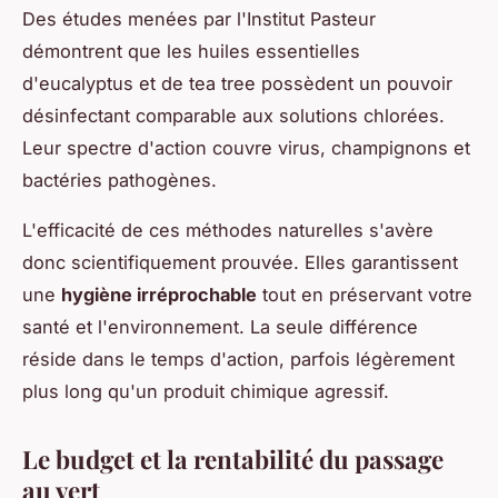
Des études menées par l'Institut Pasteur
démontrent que les huiles essentielles
d'eucalyptus et de tea tree possèdent un pouvoir
désinfectant comparable aux solutions chlorées.
Leur spectre d'action couvre virus, champignons et
bactéries pathogènes.
L'efficacité de ces méthodes naturelles s'avère
donc scientifiquement prouvée. Elles garantissent
une
hygiène irréprochable
tout en préservant votre
santé et l'environnement. La seule différence
réside dans le temps d'action, parfois légèrement
plus long qu'un produit chimique agressif.
Le budget et la rentabilité du passage
au vert