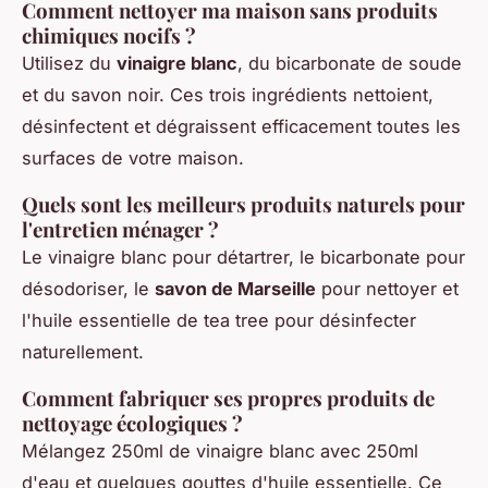
Comment nettoyer ma maison sans produits
chimiques nocifs ?
Utilisez du
vinaigre blanc
, du bicarbonate de soude
et du savon noir. Ces trois ingrédients nettoient,
désinfectent et dégraissent efficacement toutes les
surfaces de votre maison.
Quels sont les meilleurs produits naturels pour
l'entretien ménager ?
Le vinaigre blanc pour détartrer, le bicarbonate pour
désodoriser, le
savon de Marseille
pour nettoyer et
l'huile essentielle de tea tree pour désinfecter
naturellement.
Comment fabriquer ses propres produits de
nettoyage écologiques ?
Mélangez 250ml de vinaigre blanc avec 250ml
d'eau et quelques gouttes d'huile essentielle. Ce