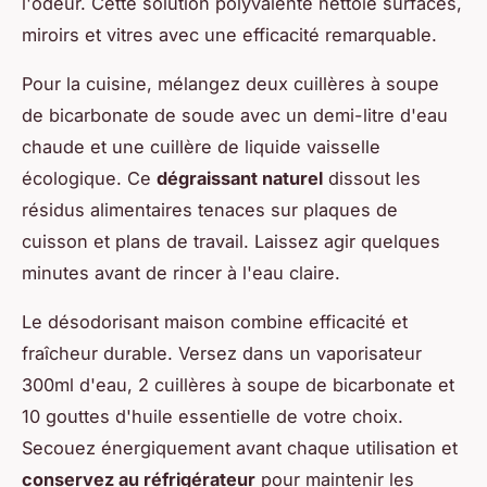
l'odeur. Cette solution polyvalente nettoie surfaces,
miroirs et vitres avec une efficacité remarquable.
Pour la cuisine, mélangez deux cuillères à soupe
de bicarbonate de soude avec un demi-litre d'eau
chaude et une cuillère de liquide vaisselle
écologique. Ce
dégraissant naturel
dissout les
résidus alimentaires tenaces sur plaques de
cuisson et plans de travail. Laissez agir quelques
minutes avant de rincer à l'eau claire.
Le désodorisant maison combine efficacité et
fraîcheur durable. Versez dans un vaporisateur
300ml d'eau, 2 cuillères à soupe de bicarbonate et
10 gouttes d'huile essentielle de votre choix.
Secouez énergiquement avant chaque utilisation et
conservez au réfrigérateur
pour maintenir les