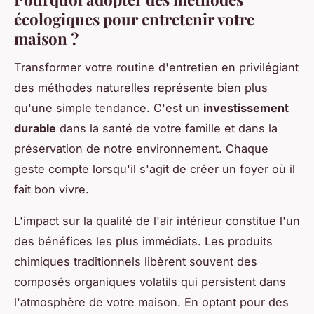
écologiques pour entretenir votre
maison ?
Transformer votre routine d'entretien en privilégiant
des méthodes naturelles représente bien plus
qu'une simple tendance. C'est un
investissement
durable
dans la santé de votre famille et dans la
préservation de notre environnement. Chaque
geste compte lorsqu'il s'agit de créer un foyer où il
fait bon vivre.
L'impact sur la qualité de l'air intérieur constitue l'un
des bénéfices les plus immédiats. Les produits
chimiques traditionnels libèrent souvent des
composés organiques volatils qui persistent dans
l'atmosphère de votre maison. En optant pour des