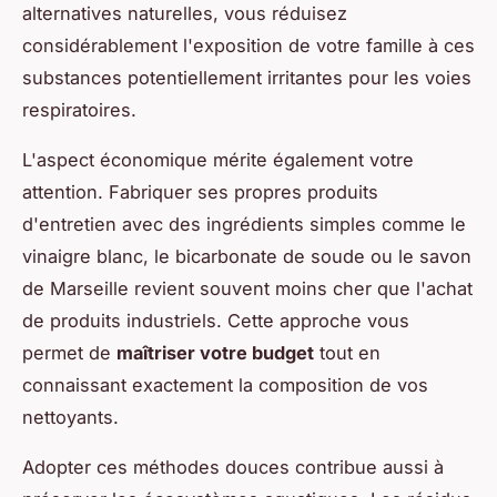
alternatives naturelles, vous réduisez
considérablement l'exposition de votre famille à ces
substances potentiellement irritantes pour les voies
respiratoires.
L'aspect économique mérite également votre
attention. Fabriquer ses propres produits
d'entretien avec des ingrédients simples comme le
vinaigre blanc, le bicarbonate de soude ou le savon
de Marseille revient souvent moins cher que l'achat
de produits industriels. Cette approche vous
permet de
maîtriser votre budget
tout en
connaissant exactement la composition de vos
nettoyants.
Adopter ces méthodes douces contribue aussi à