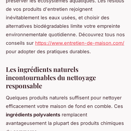
préserver les écosystèmes aquatiques. Les résidus
de vos produits d'entretien rejoignent
inévitablement les eaux usées, et choisir des
alternatives biodégradables limite votre empreinte
environnementale quotidienne. Découvrez tous nos
conseils sur
https://www.entretien-de-maison.com/
pour adopter des pratiques durables.
Les ingrédients naturels
incontournables du nettoyage
responsable
Quelques produits naturels suffisent pour nettoyer
efficacement votre maison de fond en comble. Ces
ingrédients polyvalents
remplacent
avantageusement la plupart des produits chimiques