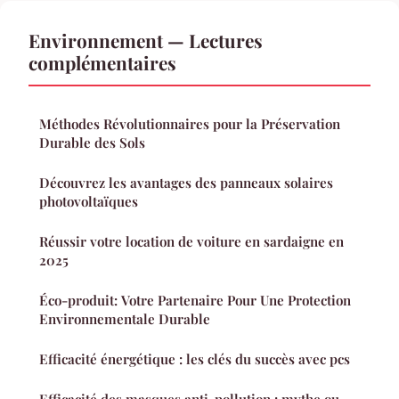
Environnement — Lectures
complémentaires
Méthodes Révolutionnaires pour la Préservation
Durable des Sols
Découvrez les avantages des panneaux solaires
photovoltaïques
Réussir votre location de voiture en sardaigne en
2025
Éco-produit: Votre Partenaire Pour Une Protection
Environnementale Durable
Efficacité énergétique : les clés du succès avec pcs