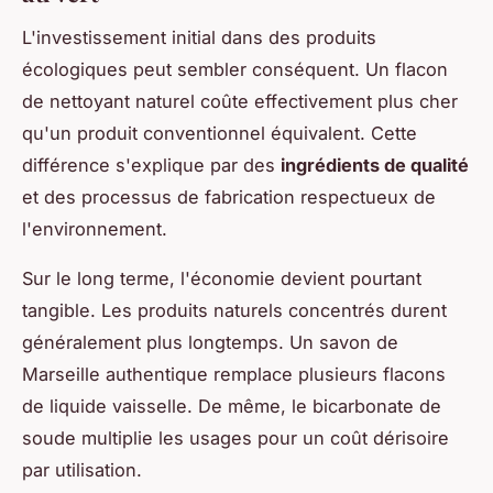
L'investissement initial dans des produits
écologiques peut sembler conséquent. Un flacon
de nettoyant naturel coûte effectivement plus cher
qu'un produit conventionnel équivalent. Cette
différence s'explique par des
ingrédients de qualité
et des processus de fabrication respectueux de
l'environnement.
Sur le long terme, l'économie devient pourtant
tangible. Les produits naturels concentrés durent
généralement plus longtemps. Un savon de
Marseille authentique remplace plusieurs flacons
de liquide vaisselle. De même, le bicarbonate de
soude multiplie les usages pour un coût dérisoire
par utilisation.