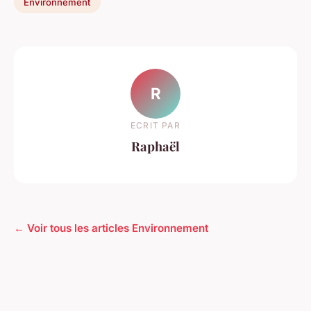
Environnement
R
ECRIT PAR
Raphaël
← Voir tous les articles Environnement