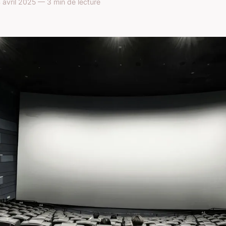
avril 2025 — 3 min de lecture