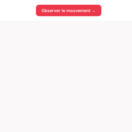
Observer le mouvement →