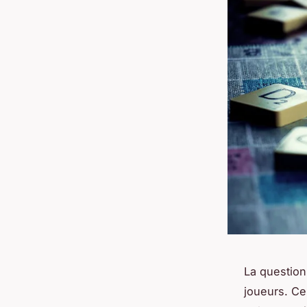
La question
joueurs. C