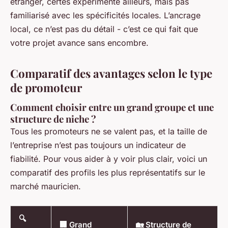
étranger, certes expérimenté ailleurs, mais pas
familiarisé avec les spécificités locales. L’ancrage
local, ce n’est pas du détail - c’est ce qui fait que
votre projet avance sans encombre.
Comparatif des avantages selon le type
de promoteur
Comment choisir entre un grand groupe et une
structure de niche ?
Tous les promoteurs ne se valent pas, et la taille de
l’entreprise n’est pas toujours un indicateur de
fiabilité. Pour vous aider à y voir plus clair, voici un
comparatif des profils les plus représentatifs sur le
marché mauricien.
🔍
🏢 Grand
🏡 Structure de