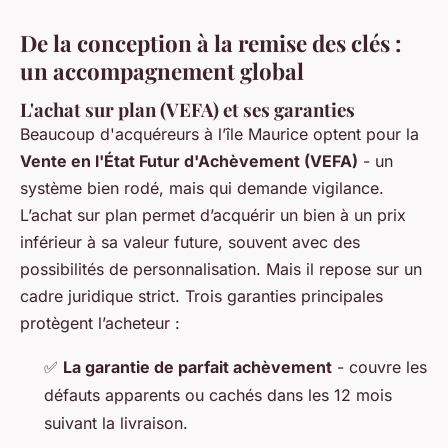
De la conception à la remise des clés :
un accompagnement global
L'achat sur plan (VEFA) et ses garanties
Beaucoup d'acquéreurs à l’île Maurice optent pour la
Vente en l'État Futur d'Achèvement (VEFA)
- un
système bien rodé, mais qui demande vigilance.
L’achat sur plan permet d’acquérir un bien à un prix
inférieur à sa valeur future, souvent avec des
possibilités de personnalisation. Mais il repose sur un
cadre juridique strict. Trois garanties principales
protègent l’acheteur :
✅
La garantie de parfait achèvement
- couvre les
défauts apparents ou cachés dans les 12 mois
suivant la livraison.