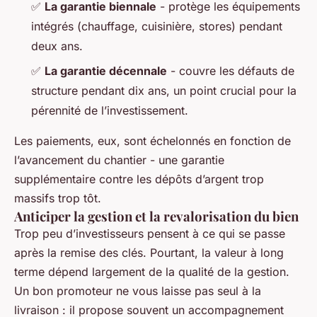
✅
La garantie biennale
- protège les équipements
intégrés (chauffage, cuisinière, stores) pendant
deux ans.
✅
La garantie décennale
- couvre les défauts de
structure pendant dix ans, un point crucial pour la
pérennité de l’investissement.
Les paiements, eux, sont échelonnés en fonction de
l’avancement du chantier - une garantie
supplémentaire contre les dépôts d’argent trop
massifs trop tôt.
Anticiper la gestion et la revalorisation du bien
Trop peu d’investisseurs pensent à ce qui se passe
après la remise des clés. Pourtant, la valeur à long
terme dépend largement de la qualité de la gestion.
Un bon promoteur ne vous laisse pas seul à la
livraison : il propose souvent un accompagnement