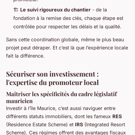
🏗️
Le suivi rigoureux du chantier
- de la
fondation à la remise des clés, chaque étape est
contrôlée pour respecter les délais et la qualité.
Sans cette coordination globale, même le plus beau
projet peut déraper. Et c’est là que l’expérience locale
fait la différence.
Sécuriser son investissement :
l'expertise du promoteur local
Maîtriser les spécificités du cadre législatif
mauricien
Investir à l’île Maurice, c’est aussi naviguer entre
différents statuts immobiliers, dont les fameux
RES
(Residence Estate Scheme) et
IRS
(Integrated Resort
Scheme). Ces régimes offrent des avantages fiscaux