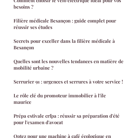
Comment choisir le vélo électrique idéal pour vos
besoins ?
Filière médicale Besançon : guide complet pour
réussir ses études
Secrets pour exceller dans la filière médicale à
Besançon
Quelles sont les nouvelles tendances en matière de
mobilité urbaine ?
Serrurier 91 : urgences et serrures à votre service !
Le rôle clé du promoteur immobilier à l'île
maurice
Prépa estivale crfpa : réussir sa préparation d'été
pour l'examen d'avocat
Optez pour une machine à café écologique en