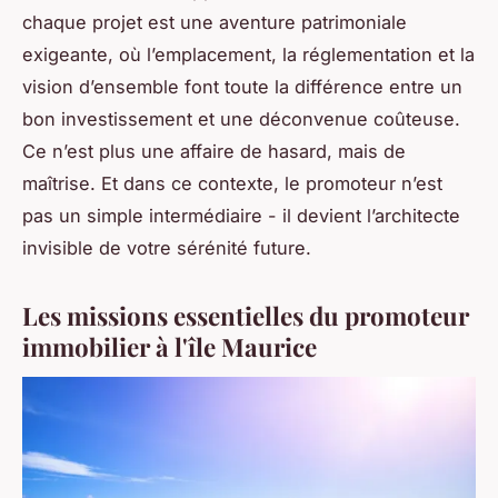
chaque projet est une aventure patrimoniale
exigeante, où l’emplacement, la réglementation et la
vision d’ensemble font toute la différence entre un
bon investissement et une déconvenue coûteuse.
Ce n’est plus une affaire de hasard, mais de
maîtrise. Et dans ce contexte, le promoteur n’est
pas un simple intermédiaire - il devient l’architecte
invisible de votre sérénité future.
Les missions essentielles du promoteur
immobilier à l'île Maurice