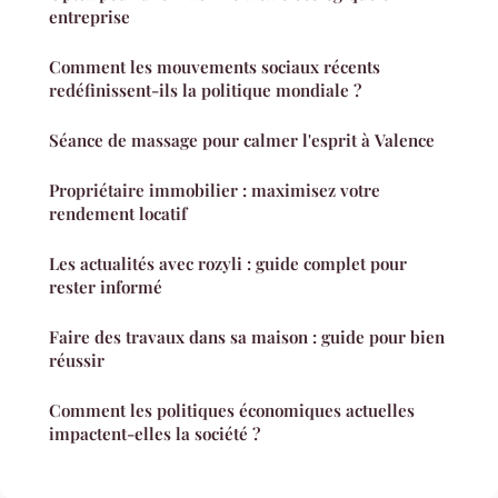
entreprise
Comment les mouvements sociaux récents
redéfinissent-ils la politique mondiale ?
Séance de massage pour calmer l'esprit à Valence
Propriétaire immobilier : maximisez votre
rendement locatif
Les actualités avec rozyli : guide complet pour
rester informé
Faire des travaux dans sa maison : guide pour bien
réussir
Comment les politiques économiques actuelles
impactent-elles la société ?