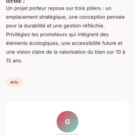
terme ?
Un projet porteur repose sur trois piliers : un
emplacement stratégique, une conception pensée
pour la durabilité et une gestion réfléchie.
Privilégiez les promoteurs qui intègrent des
éléments écologiques, une accessibilité future et
une vision claire de la valorisation du bien sur 10 à
15 ans.
actu
G