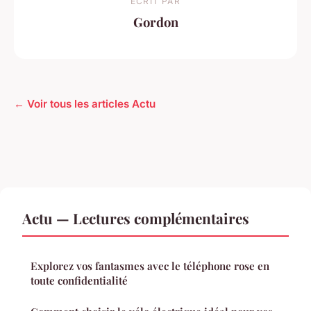
ECRIT PAR
Gordon
← Voir tous les articles Actu
Actu — Lectures complémentaires
Explorez vos fantasmes avec le téléphone rose en
toute confidentialité