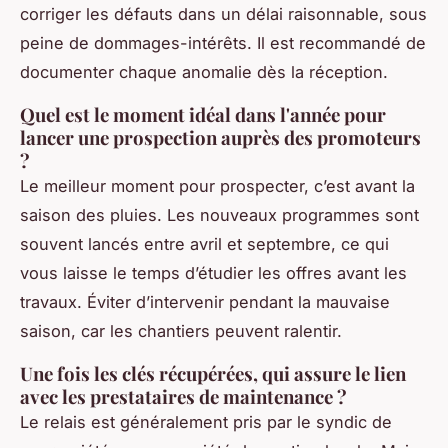
corriger les défauts dans un délai raisonnable, sous
peine de dommages-intérêts. Il est recommandé de
documenter chaque anomalie dès la réception.
Quel est le moment idéal dans l'année pour
lancer une prospection auprès des promoteurs
?
Le meilleur moment pour prospecter, c’est avant la
saison des pluies. Les nouveaux programmes sont
souvent lancés entre avril et septembre, ce qui
vous laisse le temps d’étudier les offres avant les
travaux. Éviter d’intervenir pendant la mauvaise
saison, car les chantiers peuvent ralentir.
Une fois les clés récupérées, qui assure le lien
avec les prestataires de maintenance ?
Le relais est généralement pris par le syndic de