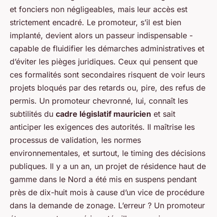
et fonciers non négligeables, mais leur accès est
strictement encadré. Le promoteur, s’il est bien
implanté, devient alors un passeur indispensable -
capable de fluidifier les démarches administratives et
d’éviter les pièges juridiques. Ceux qui pensent que
ces formalités sont secondaires risquent de voir leurs
projets bloqués par des retards ou, pire, des refus de
permis. Un promoteur chevronné, lui, connaît les
subtilités du
cadre législatif mauricien
et sait
anticiper les exigences des autorités. Il maîtrise les
processus de validation, les normes
environnementales, et surtout, le timing des décisions
publiques. Il y a un an, un projet de résidence haut de
gamme dans le Nord a été mis en suspens pendant
près de dix-huit mois à cause d’un vice de procédure
dans la demande de zonage. L’erreur ? Un promoteur