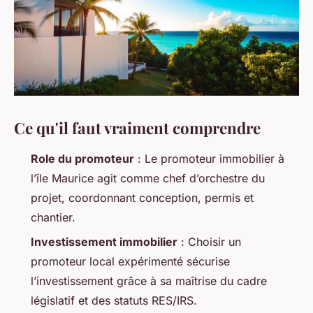
Ce qu'il faut vraiment comprendre
Role du promoteur
: Le promoteur immobilier à
l’île Maurice agit comme chef d’orchestre du
projet, coordonnant conception, permis et
chantier.
Investissement immobilier
: Choisir un
promoteur local expérimenté sécurise
l’investissement grâce à sa maîtrise du cadre
législatif et des statuts RES/IRS.