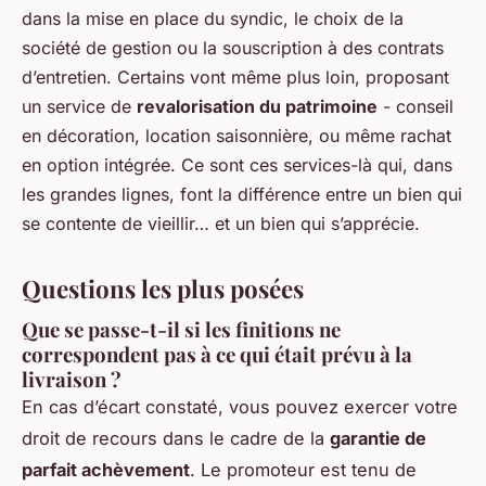
dans la mise en place du syndic, le choix de la
société de gestion ou la souscription à des contrats
d’entretien. Certains vont même plus loin, proposant
un service de
revalorisation du patrimoine
- conseil
en décoration, location saisonnière, ou même rachat
en option intégrée. Ce sont ces services-là qui, dans
les grandes lignes, font la différence entre un bien qui
se contente de vieillir… et un bien qui s’apprécie.
Questions les plus posées
Que se passe-t-il si les finitions ne
correspondent pas à ce qui était prévu à la
livraison ?
En cas d’écart constaté, vous pouvez exercer votre
droit de recours dans le cadre de la
garantie de
parfait achèvement
. Le promoteur est tenu de