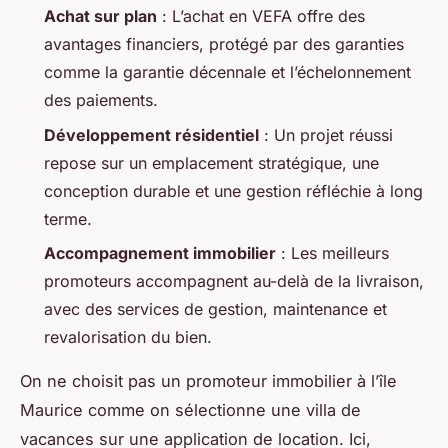
Achat sur plan
: L’achat en VEFA offre des
avantages financiers, protégé par des garanties
comme la garantie décennale et l’échelonnement
des paiements.
Développement résidentiel
: Un projet réussi
repose sur un emplacement stratégique, une
conception durable et une gestion réfléchie à long
terme.
Accompagnement immobilier
: Les meilleurs
promoteurs accompagnent au-delà de la livraison,
avec des services de gestion, maintenance et
revalorisation du bien.
On ne choisit pas un promoteur immobilier à l’île
Maurice comme on sélectionne une villa de
vacances sur une application de location. Ici,