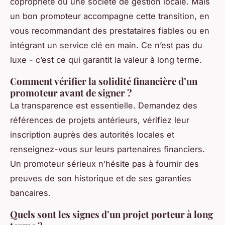
copropriété ou une société de gestion locale. Mais
un bon promoteur accompagne cette transition, en
vous recommandant des prestataires fiables ou en
intégrant un service clé en main. Ce n’est pas du
luxe - c’est ce qui garantit la valeur à long terme.
Comment vérifier la solidité financière d’un
promoteur avant de signer ?
La transparence est essentielle. Demandez des
références de projets antérieurs, vérifiez leur
inscription auprès des autorités locales et
renseignez-vous sur leurs partenaires financiers.
Un promoteur sérieux n’hésite pas à fournir des
preuves de son historique et de ses garanties
bancaires.
Quels sont les signes d’un projet porteur à long